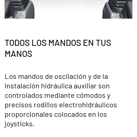
TODOS LOS MANDOS EN TUS
MANOS
Los mandos de oscilación y de la
instalación hidráulica auxiliar son
controlados mediante cómodos y
precisos rodillos electrohidráulicos
proporcionales colocados en los
joysticks.