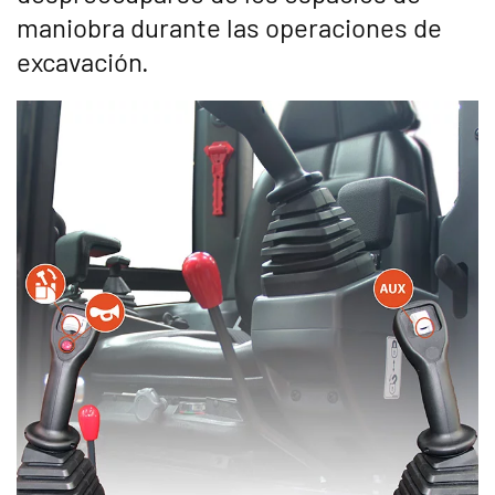
maniobra durante las operaciones de
excavación.