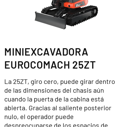
MINIEXCAVADORA
EUROCOMACH 25ZT
La 25ZT, giro cero, puede girar dentro
de las dimensiones del chasis aún
cuando la puerta de la cabina está
abierta. Gracias al saliente posterior
nulo, el operador puede
despreocuparse de los espacios de