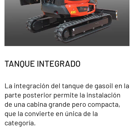
TANQUE INTEGRADO
La integración del tanque de gasoil en la
parte posterior permite la instalación
de una cabina grande pero compacta,
que la convierte en única de la
categoría.