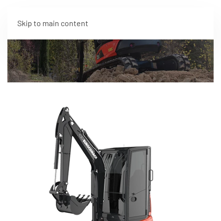
Skip to main content