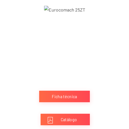
Ficha técnica
Catálogo