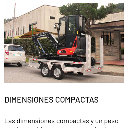
DIMENSIONES COMPACTAS
Las dimensiones compactas y un peso