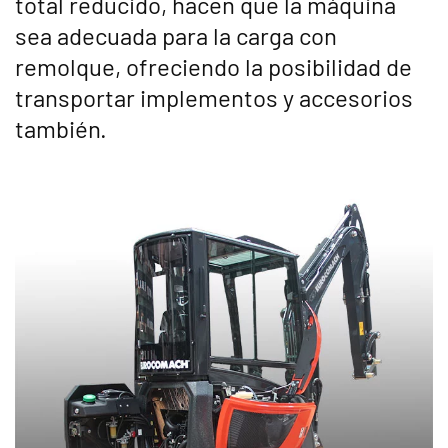
total reducido, hacen que la máquina
sea adecuada para la carga con
remolque, ofreciendo la posibilidad de
transportar implementos y accesorios
también.