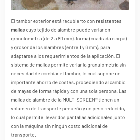
El tambor exterior está recubierto con
resistentes
mallas
cuyo tejido de alambre puede variar en
granulometría (de 2 a 80 mm), forma (cuadrada o arpa)
y grosor de los alambres (entre 1 y 6 mm), para
adaptarse a los requerimientos de la aplicación. El
sistema de mallas permite variar la granulometría sin
necesidad de cambiar el tambor, lo cual supone un
importante ahorro de costes, procediendo al cambio
de mayas de forma rápida y con una sola persona. Las
mallas de alambre de la MULTI SCREEN® tienen un
volumen de transporte pequeño y un peso reducido,
lo cual permite llevar dos pantallas adicionales junto
con la máquina sin ningún costo adicional de
transporte.