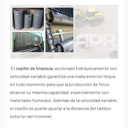
El
cepillo de limpieza
, accionado hidráulicamente con
velocidad variable garantiza una malla exterior limpia
en todo momento para que la producción de finos
alcance su máxima capacidad, especialmente con
materiales húmedos. Además de la velocidad variable,
el cepillo se puede ajustar a la distancia del tambor
exterior del trommel.