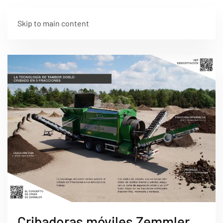
Skip to main content
Cribadoras móviles Zemmler