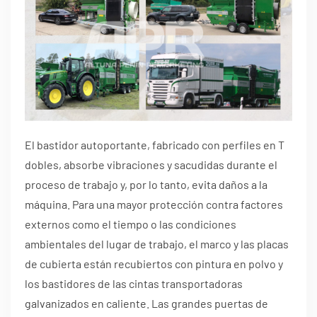
El bastidor autoportante, fabricado con perfiles en T
dobles, absorbe vibraciones y sacudidas durante el
proceso de trabajo y, por lo tanto, evita daños a la
máquina. Para una mayor protección contra factores
externos como el tiempo o las condiciones
ambientales del lugar de trabajo, el marco y las placas
de cubierta están recubiertos con pintura en polvo y
los bastidores de las cintas transportadoras
galvanizados en caliente. Las grandes puertas de