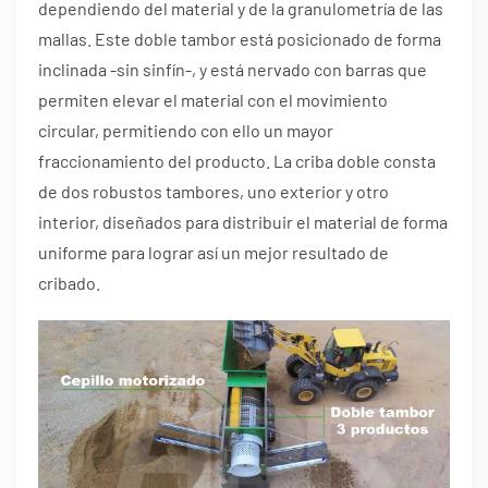
dependiendo del material y de la granulometría de las
mallas. Este doble tambor está posicionado de forma
inclinada -sin sinfín-, y está nervado con barras que
permiten elevar el material con el movimiento
circular, permitiendo con ello un mayor
fraccionamiento del producto. La criba doble consta
de dos robustos tambores, uno exterior y otro
interior, diseñados para distribuir el material de forma
uniforme para lograr así un mejor resultado de
cribado.