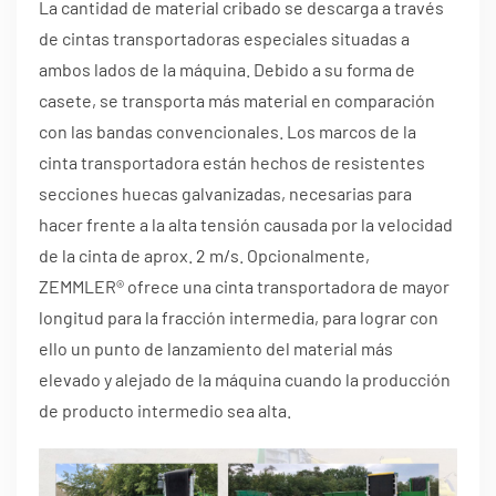
La cantidad de material cribado se descarga a través
de cintas transportadoras especiales situadas a
ambos lados de la máquina. Debido a su forma de
casete, se transporta más material en comparación
con las bandas convencionales. Los marcos de la
cinta transportadora están hechos de resistentes
secciones huecas galvanizadas, necesarias para
hacer frente a la alta tensión causada por la velocidad
de la cinta de aprox. 2 m/s. Opcionalmente,
ZEMMLER® ofrece una cinta transportadora de mayor
longitud para la fracción intermedia, para lograr con
ello un punto de lanzamiento del material más
elevado y alejado de la máquina cuando la producción
de producto intermedio sea alta.