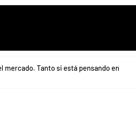
el mercado. Tanto si está pensando en