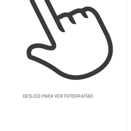
DESLICE PARA VER FOTOGRAFÍAS