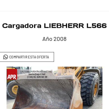
Cargadora LIEBHERR L566
Año 2008
COMPARTIR ESTA OFERTA