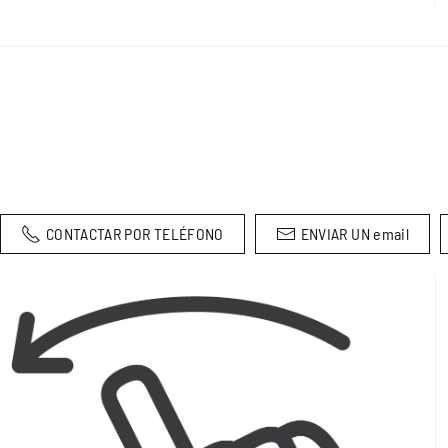
CONTACTAR POR TELÉFONO
ENVIAR UN email