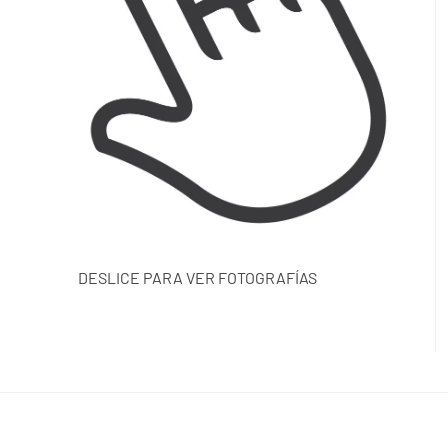
DESLICE PARA VER FOTOGRAFÍAS