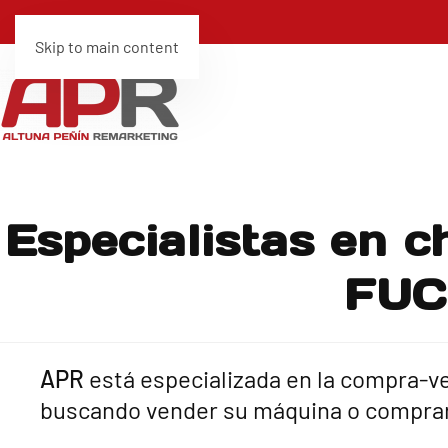
Skip to main content
Especialistas en
FUC
APR
está especializada en la compra-ven
buscando vender su máquina o comprar,