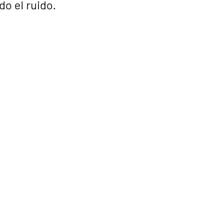
o el ruido.