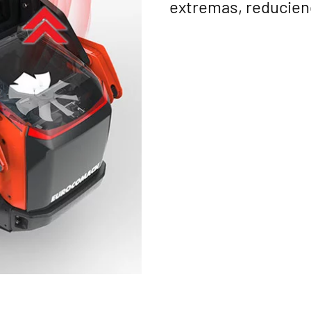
extremas, reduciend