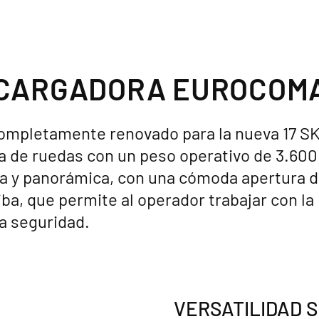
ICARGADORA EUROCOMA
ompletamente renovado para la nueva 17 SK,
 de ruedas con un peso operativo de 3.600 
a y panorámica, con una cómoda apertura d
iba, que permite al operador trabajar con la
a seguridad.
VERSATILIDAD S