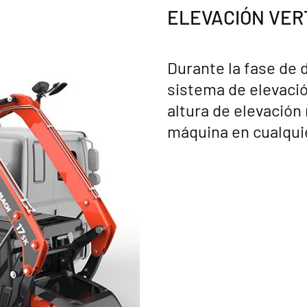
ELEVACIÓN VER
Durante la fase de 
sistema de elevació
altura de elevación
máquina en cualquie