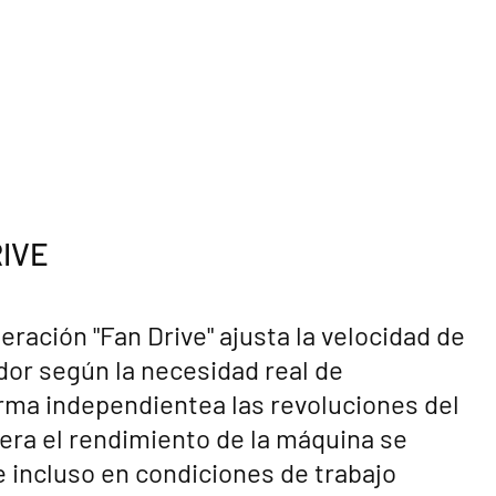
RIVE
eración "Fan Drive" ajusta la velocidad de
ador según la necesidad real de
orma independientea las revoluciones del
era el rendimiento de la máquina se
 incluso en condiciones de trabajo