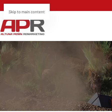
Skip to main content