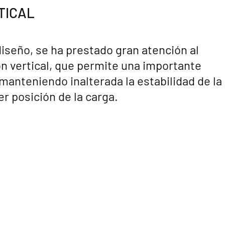
TICAL
diseño, se ha prestado gran atención al
n vertical, que permite una importante
 manteniendo inalterada la estabilidad de la
r posición de la carga.