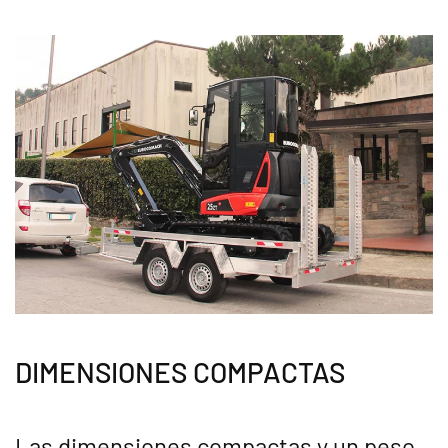
DIMENSIONES COMPACTAS
Las dimensiones compactas y un peso