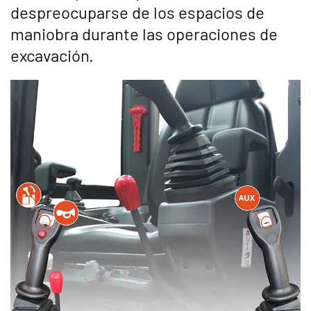
despreocuparse de los espacios de
maniobra durante las operaciones de
excavación.