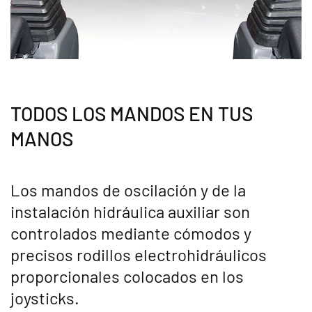
TODOS LOS MANDOS EN TUS
MANOS
Los mandos de oscilación y de la
instalación hidráulica auxiliar son
controlados mediante cómodos y
precisos rodillos electrohidráulicos
proporcionales colocados en los
joysticks.