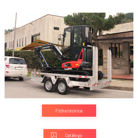
Ficha técnica
Catálogo