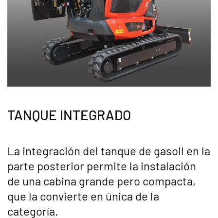
TANQUE INTEGRADO
La integración del tanque de gasoil en la
parte posterior permite la instalación
de una cabina grande pero compacta,
que la convierte en única de la
categoría.