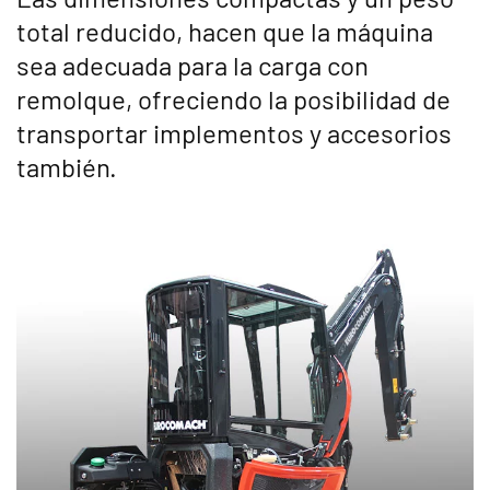
total reducido, hacen que la máquina
sea adecuada para la carga con
remolque, ofreciendo la posibilidad de
transportar implementos y accesorios
también.