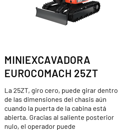
MINIEXCAVADORA
EUROCOMACH 25ZT
La 25ZT, giro cero, puede girar dentro
de las dimensiones del chasis aún
cuando la puerta de la cabina está
abierta. Gracias al saliente posterior
nulo, el operador puede